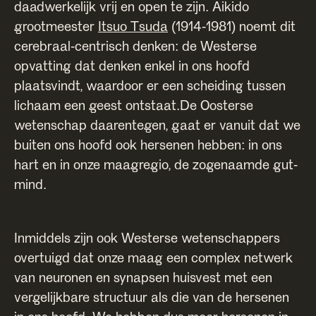
daadwerkelijk vrij en open te zijn. Aikido
grootmeester
Itsuo Tsuda
(1914-1981) noemt dit
cerebraal-centrisch denken: de Westerse
opvatting dat denken enkel in ons hoofd
plaatsvindt, waardoor er een scheiding tussen
lichaam een geest ontstaat.De Oosterse
wetenschap daarentegen, gaat er vanuit dat we
buiten ons hoofd ook hersenen hebben: in ons
hart en in onze maagregio, de zogenaamde gut-
mind.
Inmiddels zijn ook Westerse wetenschappers
overtuigd dat onze maag een complex netwerk
van neuronen en synapsen huisvest met een
vergelijkbare structuur als die van de hersenen