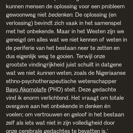
kunnen mensen de oplossing voor een probleem
gewoonweg niet
bedenken.
De oplossing (en
verlossing) bevindt zich vaak in het samenspel
met het onbekende. Maar in het Westen zijn we
geneigd om alles wat we niet kennen of weten in
de periferie van het bestaan neer te zetten en
dus eigenlijk weg te gooien. Terwijl onze
grootste vindingrijkheid juist schuilt in datgene
wat we niet
kunnen
weten, zoals de Nigeriaanse
ethno-psychotherapeutische wetenschapper
Bayo Akomolafe
(PHD) stelt. Deze gedachte
vind ik enorm verlichtend. Het vraagt om totale
overgave aan het onbekende in denken én
voelen; om vertrouwen en geloof in het bestaan
zelf als iets wat niet in zijn volledigheid door
onze cerebrale gedachtes te bevatten is.’