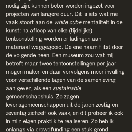
nodig zijn, kunnen beter worden ingezet voor
projecten van langere duur. Dit is iets wat me
vaak stoort aan de
white cube
mentaliteit in de
kunst: na afloop van elke (tijdelijke)
tentoonstelling worden er ladingen aan
materiaal weggegooid. De ene naam flitst door
de volgende heen. Een museum zou wat mij
betreft maar twee tentoonstellingen per jaar
mogen maken en daar vervolgens meer invulling
voor verschillende lagen van de samenleving
aan geven, als een
sustainable
gemeenschapshuis. Zo zagen
levensgemeenschappen uit de jaren zestig en
zeventig zichzelf ook vaak, en dit probeer ik ook
in mijn eigen praktijk te realiseren. Zo heb ik
onlangs via crowdfunding een stuk grond