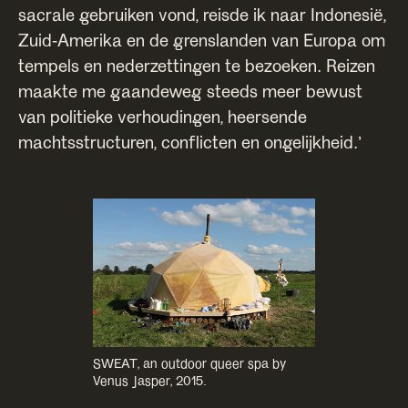
sacrale gebruiken vond, reisde ik naar Indonesië,
Zuid-Amerika en de grenslanden van Europa om
tempels en nederzettingen te bezoeken. Reizen
maakte me gaandeweg steeds meer bewust
van politieke verhoudingen, heersende
machtsstructuren, conflicten en ongelijkheid.’
SWEAT, an outdoor queer spa by
Venus Jasper, 2015.