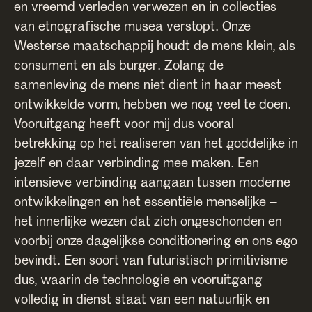
en vreemd verleden verwezen en in collecties
van etnografische musea verstopt. Onze
Westerse maatschappij houdt de mens klein, als
consument en als burger. Zolang de
samenleving de mens niet dient in haar meest
ontwikkelde vorm, hebben we nog veel te doen.
Vooruitgang heeft voor mij dus vooral
betrekking op het realiseren van het goddelijke in
jezelf en daar verbinding mee maken. Een
intensieve verbinding aangaan tussen moderne
ontwikkelingen en het essentiële menselijke –
het innerlijke wezen dat zich ongeschonden en
voorbij onze dagelijkse conditionering en ons ego
bevindt. Een soort van futuristisch primitivisme
dus, waarin de technologie en vooruitgang
volledig in dienst staat van een natuurlijk en