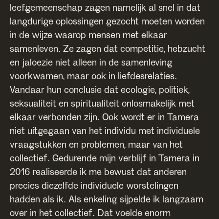
leefgemeenschap zagen namelijk al snel in dat
langdurige oplossingen gezocht moeten worden
in de wijze waarop mensen met elkaar
samenleven. Ze zagen dat competitie, hebzucht
en jaloezie niet alleen in de samenleving
voorkwamen, maar ook in liefdesrelaties.
Vandaar hun conclusie dat ecologie, politiek,
seksualiteit en spiritualiteit onlosmakelijk met
elkaar verbonden zijn. Ook wordt er in Tamera
niet uitgegaan van het individu met individuele
vraagstukken en problemen, maar van het
collectief. Gedurende mijn verblijf in Tamera in
2016 realiseerde ik me bewust dat anderen
precies diezelfde individuele worstelingen
hadden als ik. Als enkeling sijpelde ik langzaam
over in het collectief. Dat voelde enorm