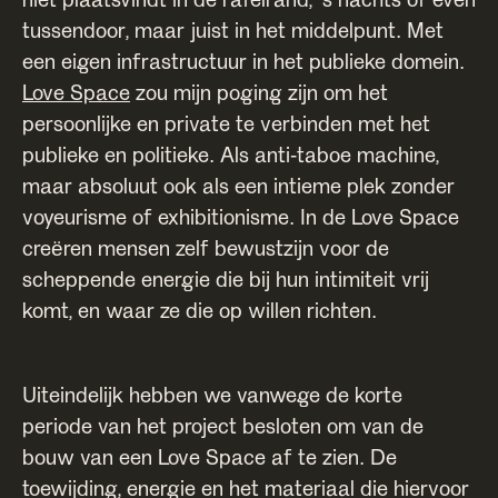
tussendoor, maar juist in het middelpunt. Met
een eigen infrastructuur in het publieke domein.
Love Space
zou mijn poging zijn om het
persoonlijke en private te verbinden met het
publieke en politieke. Als anti-taboe machine,
maar absoluut ook als een intieme plek zonder
voyeurisme of exhibitionisme. In de Love Space
creëren mensen zelf bewustzijn voor de
scheppende energie die bij hun intimiteit vrij
komt, en waar ze die op willen richten.
Uiteindelijk hebben we vanwege de korte
periode van het project besloten om van de
bouw van een Love Space af te zien. De
toewijding, energie en het materiaal die hiervoor