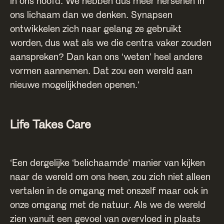
in ons hoofd. We hebben dus meer hersenen in
ons lichaam dan we denken. Synapsen
ontwikkelen zich naar gelang ze gebruikt
worden, dus wat als we die centra vaker zouden
aanspreken? Dan kan ons ‘weten’ heel andere
vormen aannemen. Dat zou een wereld aan
nieuwe mogelijkheden openen.’
Life Takes Care
‘Een dergelijke ‘belichaamde’ manier van kijken
naar de wereld om ons heen, zou zich niet alleen
vertalen in de omgang met onszelf maar ook in
onze omgang met de natuur. Als we de wereld
zien vanuit een gevoel van overvloed in plaats