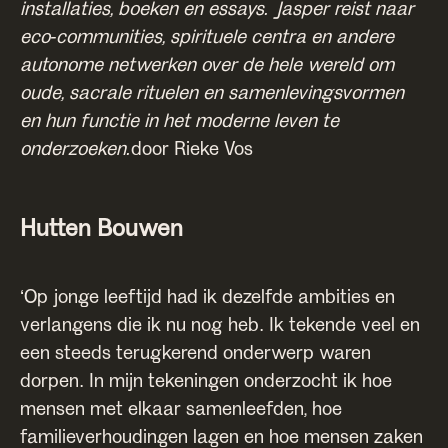
installaties, boeken en essays. Jasper reist naar
eco-communities, spirituele centra en andere
autonome netwerken over de hele wereld om
oude, sacrale rituelen en samenlevingsvormen
en hun functie in het moderne leven te
onderzoeken.
door Rieke Vos
Hutten Bouwen
‘Op jonge leeftijd had ik dezelfde ambities en
verlangens die ik nu nog heb. Ik tekende veel en
een steeds terugkerend onderwerp waren
dorpen. In mijn tekeningen onderzocht ik hoe
mensen met elkaar samenleefden, hoe
familieverhoudingen lagen en hoe mensen zaken