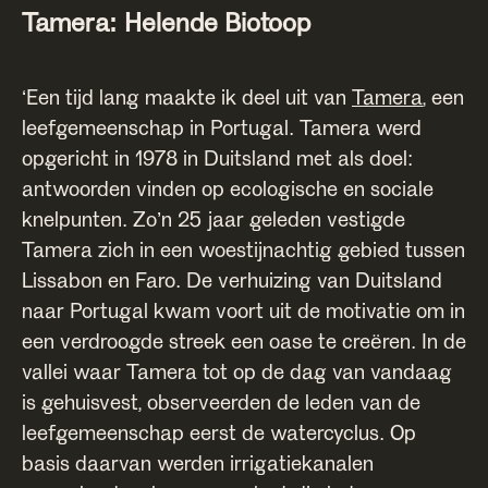
Tamera: Helende Biotoop
‘Een tijd lang maakte ik deel uit van
Tamera
, een
leefgemeenschap in Portugal. Tamera werd
opgericht in 1978 in Duitsland met als doel:
antwoorden vinden op ecologische en sociale
knelpunten. Zo’n 25 jaar geleden vestigde
Tamera zich in een woestijnachtig gebied tussen
Lissabon en Faro. De verhuizing van Duitsland
naar Portugal kwam voort uit de motivatie om in
een verdroogde streek een oase te creëren. In de
vallei waar Tamera tot op de dag van vandaag
is gehuisvest, observeerden de leden van de
leefgemeenschap eerst de watercyclus. Op
basis daarvan werden irrigatiekanalen