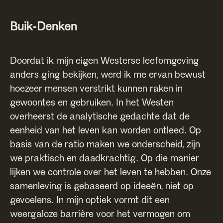
Buik-Denken
Doordat ik mijn eigen Westerse leefomgeving
anders ging bekijken, werd ik me ervan bewust
hoezeer mensen verstrikt kunnen raken in
gewoontes en gebruiken. In het Westen
overheerst de analytische gedachte dat de
eenheid van het leven kan worden ontleed. Op
basis van de ratio maken we onderscheid, zijn
we praktisch en daadkrachtig. Op die manier
lijken we controle over het leven te hebben. Onze
samenleving is gebaseerd op ideeën, niet op
gevoelens. In mijn optiek vormt dit een
weergaloze barrière voor het vermogen om