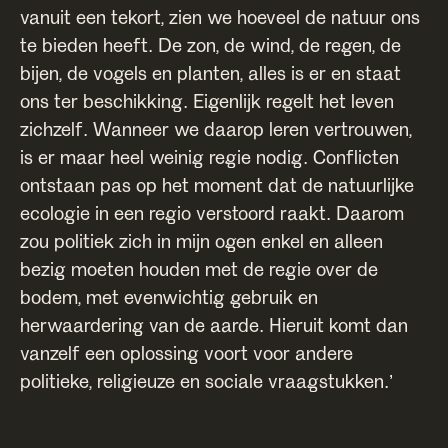
vanuit een tekort, zien we hoeveel de natuur ons
te bieden heeft. De zon, de wind, de regen, de
bijen, de vogels en planten, alles is er en staat
ons ter beschikking. Eigenlijk regelt het leven
zichzelf. Wanneer we daarop leren vertrouwen,
is er maar heel weinig regie nodig. Conflicten
ontstaan pas op het moment dat de natuurlijke
ecologie in een regio verstoord raakt. Daarom
zou politiek zich in mijn ogen enkel en alleen
bezig moeten houden met de regie over de
bodem, met evenwichtig gebruik en
herwaardering van de aarde. Hieruit komt dan
vanzelf een oplossing voort voor andere
politieke, religieuze en sociale vraagstukken.’