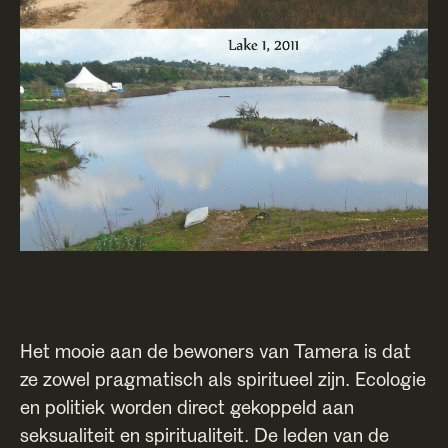
Het mooie aan de bewoners van Tamera is dat
ze zowel pragmatisch als spiritueel zijn. Ecologie
en politiek worden direct gekoppeld aan
seksualiteit en spiritualiteit. De leden van de