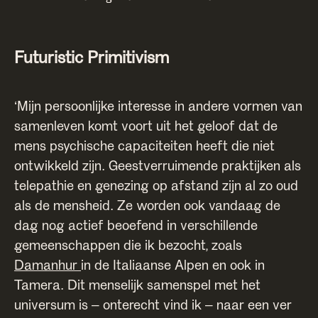
Futuristic Primitivism
‘Mijn persoonlijke interesse in andere vormen van
samenleven komt voort uit het geloof dat de
mens psychische capaciteiten heeft die niet
ontwikkeld zijn. Geestverruimende praktijken als
telepathie en genezing op afstand zijn al zo oud
als de mensheid. Ze worden ook vandaag de
dag nog actief beoefend in verschillende
gemeenschappen die ik bezocht, zoals
Damanhur
in de Italiaanse Alpen en ook in
Tamera. Dit menselijk samenspel met het
universum is – onterecht vind ik – naar een ver