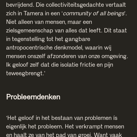
bevrijdend. Die collectiviteitsgedachte vertaalt
zich in Tamera in een ‘
community of all beings
’.
Niet alleen van mensen, maar een
zielsgemeenschap van alles dat leeft. Dit staat
in tegenstelling tot het gangbare
antropocentrische denkmodel, waarin wij
mensen onszelf afzonderen van onze omgeving.
Ik geloof zelf dat die isolatie frictie en pijn
teweegbrengt.’
Probleemdenken
‘Het geloof in het bestaan van problemen ís
eigenlijk het probleem. Het verkrampt mensen
en haalt ze van het pad van groei. Want vaak