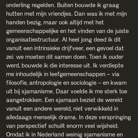
onderling regelden. Buiten bouwde ik graag
hutten met mijn vriendjes. Dan was ik met mijn
handen bezig, maar ook altijd met het
gemeenschappelijke en het vinden van de juiste
organisatiestructuur. Al heel jong deed ik dit
vanuit een intrinsieke drijfveer, een gevoel dat
zei: we moeten dit samen doen. Toen ik ouder
werd, bouwde ik die interesse uit. Ik verdiepte
me inhoudelijk in leefgemeenschappen – via
filosofie, antropologie en sociologie – en kwam
uit bij sjamanisme. Daar voelde ik me sterk toe
aangetrokken. Een sjamaan beziet de wereld
vanuit een andere wereld, niet verwikkeld in
alledaags menselijk drama. In deze verspringing
van perspectief schuilt enorm veel wijsheid.
Omdat ik in Nederland weinig sjamanisme en