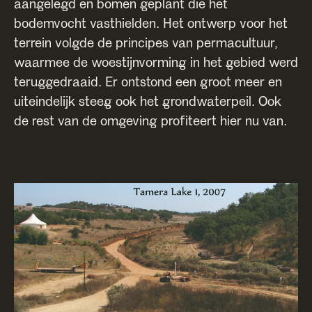
aangelegd en bomen geplant die het
bodemvocht vasthielden. Het ontwerp voor het
terrein volgde de principes van permacultuur,
waarmee de woestijnvorming in het gebied werd
teruggedraaid. Er ontstond een groot meer en
uiteindelijk steeg ook het grondwaterpeil. Ook
de rest van de omgeving profiteert hier nu van.