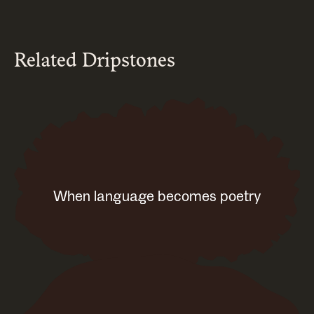
Related Dripstones
When language becomes poetry