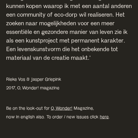
kunnen kopen waarop ik met een aantal anderen
een community of eco-dorp wil realiseren. Het
zoeken naar mogelijkheden voor een meer
essentiële en gezondere manier van leven zie ik
als een kunstproject met permanent karakter.
Een levenskunstvorm die het onbekende tot
materiaal van de creatie maakt.’
Rieke Vos & Jasper Griepink
2017, O, Wonder! magazine
Be on the look-out for
O, Wonder!
Magazine,
now in english also. To order / new issues click
here
.