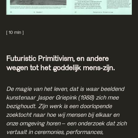
[ 10 min ]
Futuristic Primitivism, en andere
wegen tot het goddelijk mens-zijn.
De magie van het leven, dat is waar beeldend
kunstenaar Jasper Griepink (1988) zich mee
bezighoudt. Zijn werk is een doorlopende
zoektocht naar hoe wij mensen bij elkaar en
onze omgeving horen – een onderzoek dat zich
vertaalt in ceremonies, performances,